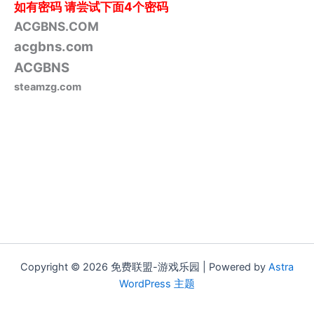
如有密码
请尝试下面4个密码
ACGBNS.COM
acgbns.com
ACGBNS
steamzg.com
Copyright © 2026 免费联盟-游戏乐园 | Powered by
Astra
WordPress 主题