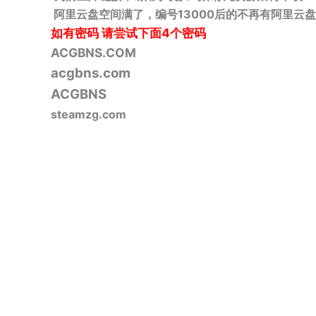
阿里云盘空间满了，编号13000后的不再有阿里云盘
如有密码
请尝试下面4个密码
ACGBNS.COM
acgbns.com
ACGBNS
steamzg.com