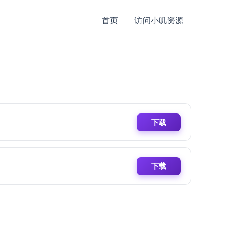
首页
访问小叽资源
下载
下载