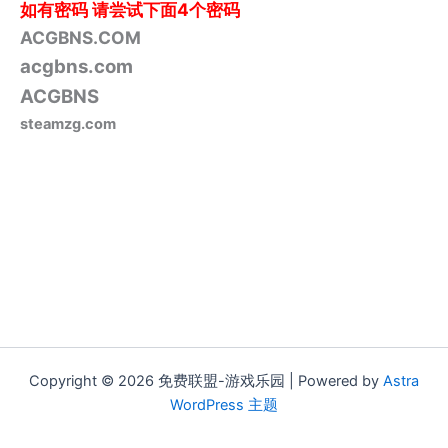
如有密码
请尝试下面4个密码
ACGBNS.COM
acgbns.com
ACGBNS
steamzg.com
Copyright © 2026 免费联盟-游戏乐园 | Powered by
Astra
WordPress 主题