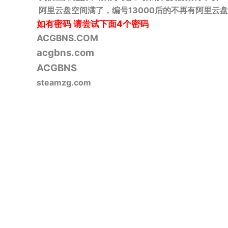
阿里云盘空间满了，编号13000后的不再有阿里云盘
如有密码
请尝试下面4个密码
ACGBNS.COM
acgbns.com
ACGBNS
steamzg.com