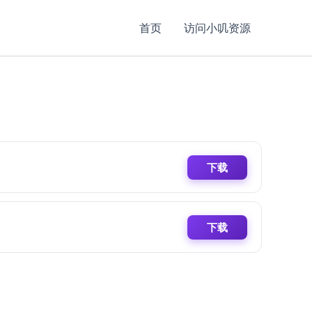
首页
访问小叽资源
下载
下载