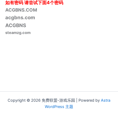
如有密码
请尝试下面4个密码
ACGBNS.COM
acgbns.com
ACGBNS
steamzg.com
Copyright © 2026 免费联盟-游戏乐园 | Powered by
Astra
WordPress 主题