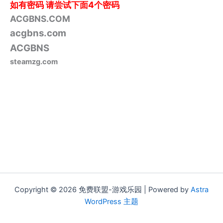
如有密码
请尝试下面4个密码
ACGBNS.COM
acgbns.com
ACGBNS
steamzg.com
Copyright © 2026 免费联盟-游戏乐园 | Powered by
Astra
WordPress 主题