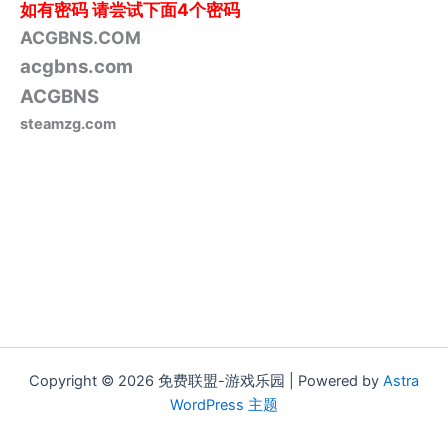
如有密码
请尝试下面4个密码
ACGBNS.COM
acgbns.com
ACGBNS
steamzg.com
Copyright © 2026 免费联盟-游戏乐园 | Powered by
Astra
WordPress 主题