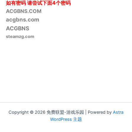
如有密码
请尝试下面4个密码
ACGBNS.COM
acgbns.com
ACGBNS
steamzg.com
Copyright © 2026 免费联盟-游戏乐园 | Powered by
Astra
WordPress 主题