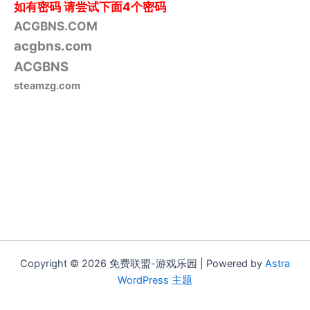
如有密码
请尝试下面4个密码
ACGBNS.COM
acgbns.com
ACGBNS
steamzg.com
Copyright © 2026 免费联盟-游戏乐园 | Powered by
Astra
WordPress 主题