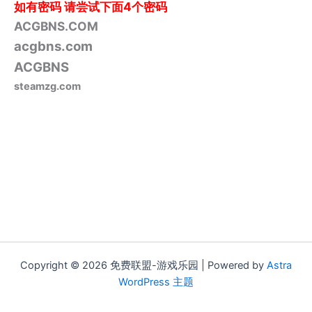
如有密码
请尝试下面4个密码
ACGBNS.COM
acgbns.com
ACGBNS
steamzg.com
Copyright © 2026 免费联盟-游戏乐园 | Powered by
Astra
WordPress 主题