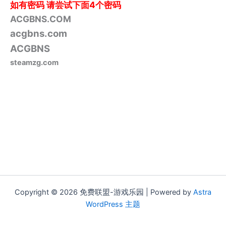
如有密码
请尝试下面4个密码
ACGBNS.COM
acgbns.com
ACGBNS
steamzg.com
Copyright © 2026 免费联盟-游戏乐园 | Powered by
Astra
WordPress 主题