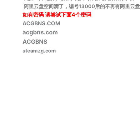
阿里云盘空间满了，编号13000后的不再有阿里云盘
如有密码
请尝试下面4个密码
ACGBNS.COM
acgbns.com
ACGBNS
steamzg.com