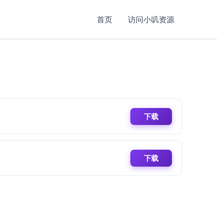
首页
访问小叽资源
下载
下载