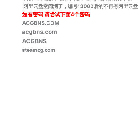
阿里云盘空间满了，编号13000后的不再有阿里云盘
如有密码
请尝试下面4个密码
ACGBNS.COM
acgbns.com
ACGBNS
steamzg.com