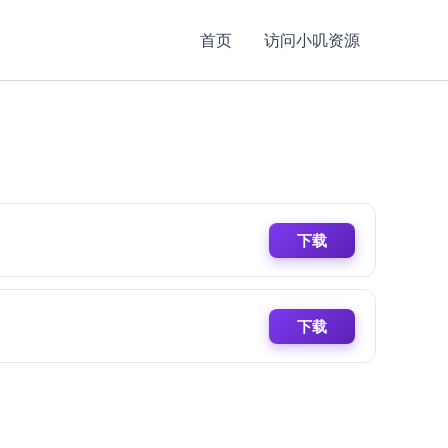
首页
访问小叽资源
下载
下载