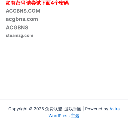
如有密码
请尝试下面4个密码
ACGBNS.COM
acgbns.com
ACGBNS
steamzg.com
Copyright © 2026 免费联盟-游戏乐园 | Powered by
Astra
WordPress 主题