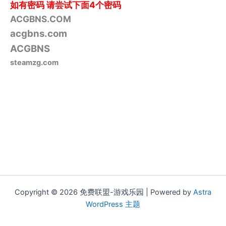
如有密码
请尝试下面4个密码
ACGBNS.COM
acgbns.com
ACGBNS
steamzg.com
Copyright © 2026 免费联盟-游戏乐园 | Powered by
Astra
WordPress 主题