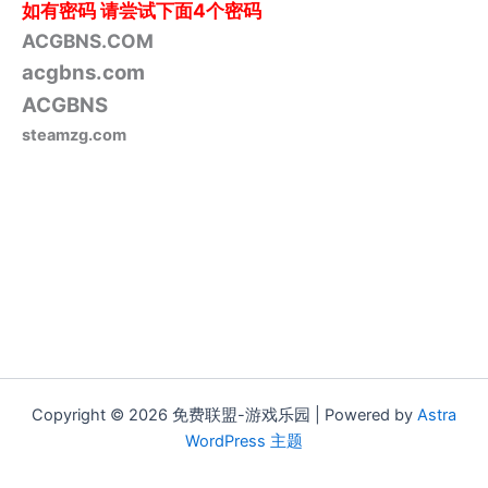
如有密码
请尝试下面4个密码
ACGBNS.COM
acgbns.com
ACGBNS
steamzg.com
Copyright © 2026 免费联盟-游戏乐园 | Powered by
Astra
WordPress 主题