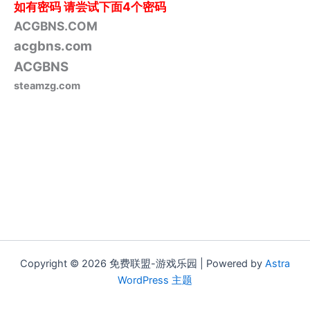
如有密码
请尝试下面4个密码
ACGBNS.COM
acgbns.com
ACGBNS
steamzg.com
Copyright © 2026 免费联盟-游戏乐园 | Powered by
Astra
WordPress 主题