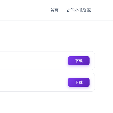
首页
访问小叽资源
下载
下载