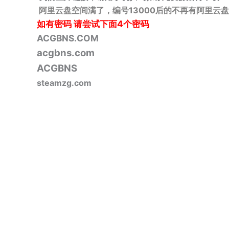
阿里云盘空间满了，编号13000后的不再有阿里云盘
如有密码
请尝试下面4个密码
ACGBNS.COM
acgbns.com
ACGBNS
steamzg.com