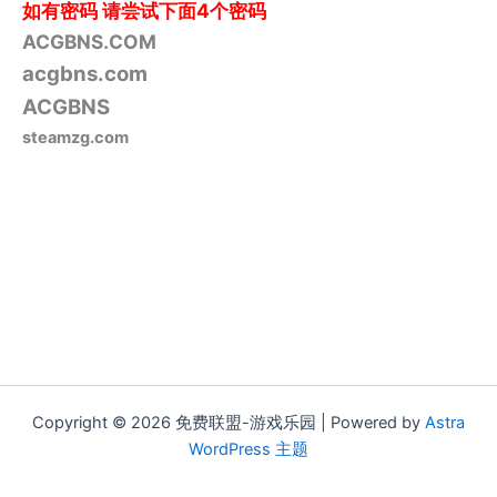
如有密码
请尝试下面4个密码
ACGBNS.COM
acgbns.com
ACGBNS
steamzg.com
Copyright © 2026 免费联盟-游戏乐园 | Powered by
Astra
WordPress 主题