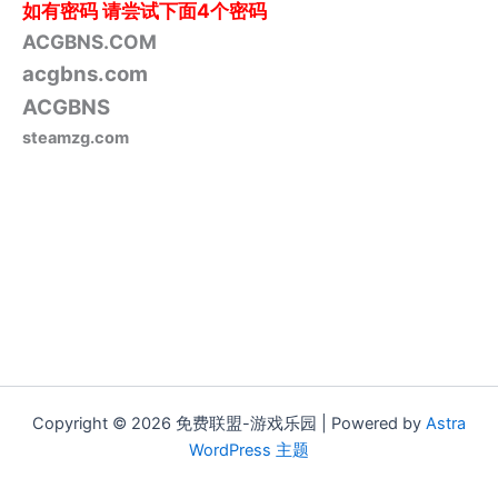
如有密码
请尝试下面4个密码
ACGBNS.COM
acgbns.com
ACGBNS
steamzg.com
Copyright © 2026 免费联盟-游戏乐园 | Powered by
Astra
WordPress 主题