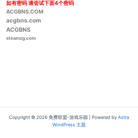
如有密码
请尝试下面4个密码
ACGBNS.COM
acgbns.com
ACGBNS
steamzg.com
Copyright © 2026 免费联盟-游戏乐园 | Powered by
Astra
WordPress 主题